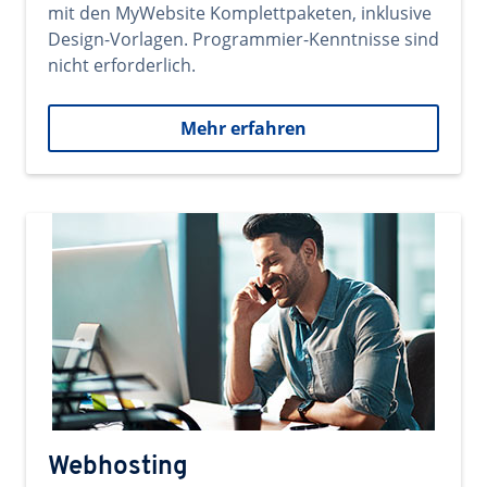
mit den MyWebsite Komplettpaketen, inklusive
Design-Vorlagen. Programmier-Kenntnisse sind
nicht erforderlich.
Mehr erfahren
Webhosting