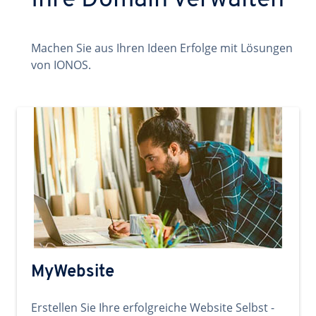
Ihre Domain verwalten
Machen Sie aus Ihren Ideen Erfolge mit Lösungen
von IONOS.
MyWebsite
Erstellen Sie Ihre erfolgreiche Website Selbst -