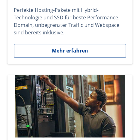
Perfekte Hosting-Pakete mit Hybrid-
Technologie und SSD für beste Performance.
Domain, unbegrenzter Traffic und Webspace
sind bereits inklusive.
Mehr erfahren