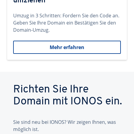
umziehen
Umzug in 3 Schritten: Fordern Sie den Code an.
Geben Sie Ihre Domain ein Bestätigen Sie den
Domain-Umzug.
Mehr erfahren
Richten Sie Ihre
Domain mit IONOS ein.
Sie sind neu bei IONOS? Wir zeigen Ihnen, was
möglich ist.