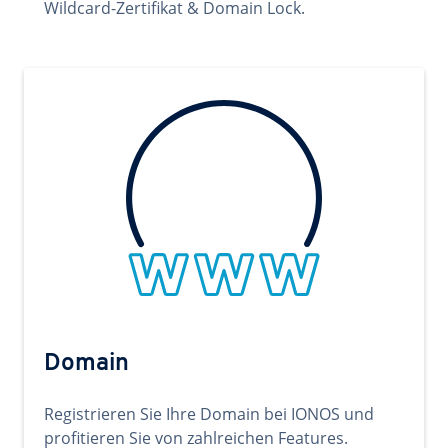
Wildcard-Zertifikat & Domain Lock.
Domain
Registrieren Sie Ihre Domain bei IONOS und
profitieren Sie von zahlreichen Features.