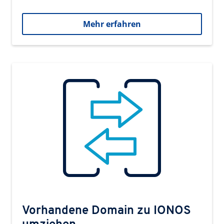
Mehr erfahren
Vorhandene Domain zu IONOS