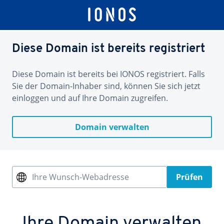
Diese Domain ist bereits registriert
Diese Domain ist bereits bei IONOS registriert. Falls
Sie der Domain-Inhaber sind, können Sie sich jetzt
einloggen und auf Ihre Domain zugreifen.
Domain verwalten
Ihre Wunsch-Webadresse
Prüfen