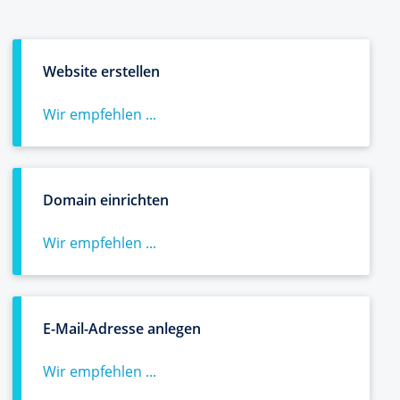
Website erstellen
Wir empfehlen ...
Domain einrichten
Wir empfehlen ...
E-Mail-Adresse anlegen
Wir empfehlen ...