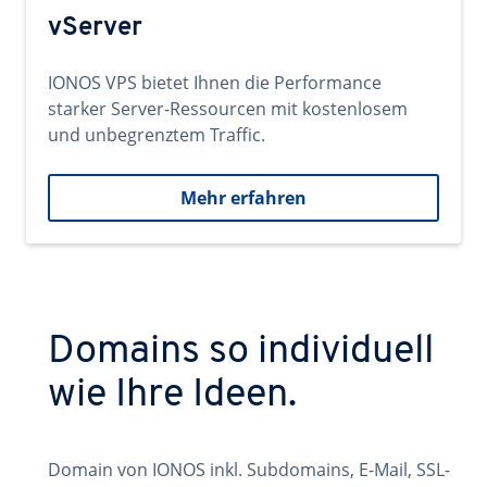
vServer
IONOS VPS bietet Ihnen die Performance
starker Server-Ressourcen mit kostenlosem
und unbegrenztem Traffic.
Mehr erfahren
Domains so individuell
wie Ihre Ideen.
Domain von IONOS inkl. Subdomains, E-Mail, SSL-